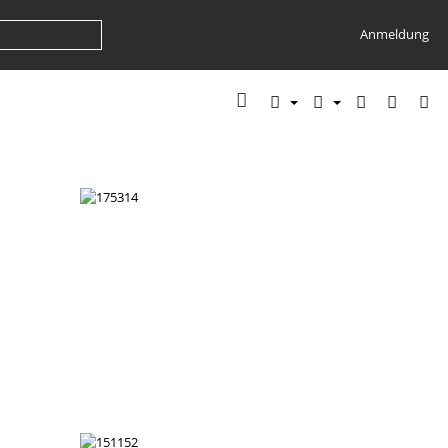
Anmeldung